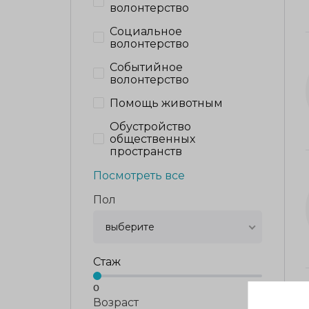
волонтерство
Социальное
волонтерство
Событийное
волонтерство
Помощь животным
Обустройство
общественных
пространств
Посмотреть все
Пол
выберите
Стаж
0
0
Возраст