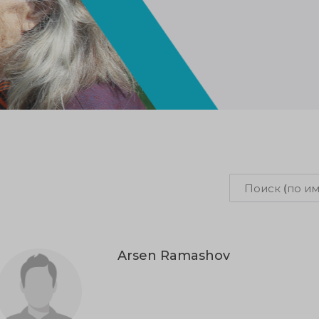
Arsen Ramashov