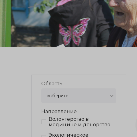
Область
выберите
Направление
Волонтерство в
медицине и донорство
Экологическое