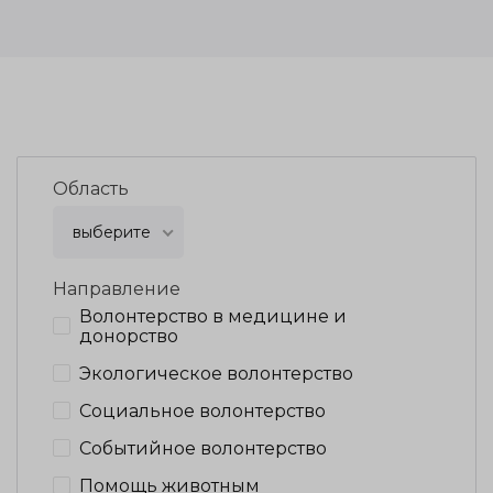
Область
выберите
Направление
Волонтерство в медицине и
донорство
Экологическое волонтерство
Социальное волонтерство
Событийное волонтерство
Помощь животным