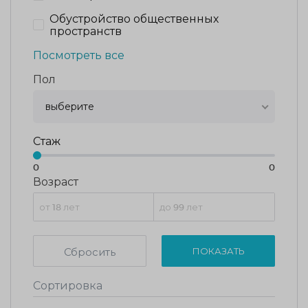
Обустройство общественных
пространств
Посмотреть все
Пол
выберите
Стаж
0
0
Возраст
Сбросить
ПОКАЗАТЬ
Сортировка