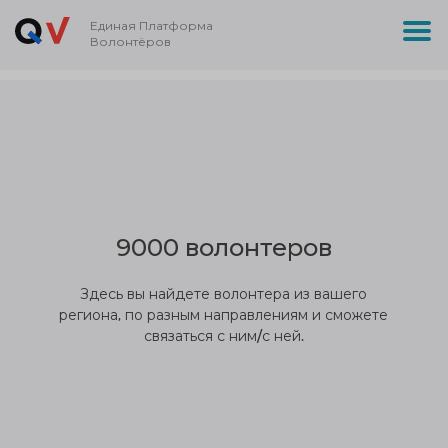
Единая Платформа
Волонтёров
9000 волонтеров
Здесь вы найдете волонтера из вашего
региона, по разным направлениям и сможете
связаться с ним/с ней.