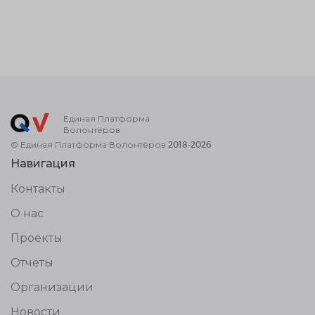
Единая Платформа
Волонтёров
© Единая Платформа Волонтёров 2018-2026
Навигация
Контакты
О нас
Проекты
Отчеты
Организации
Новости