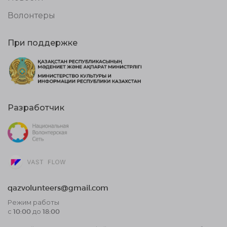
Волонтеры
При поддержке
Разработчик
qazvolunteers@gmail.com
Режим работы
с 10:00 до 18:00