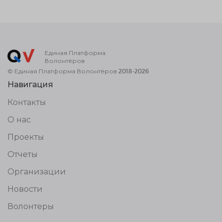
Единая Платформа
Волонтёров
© Единая Платформа Волонтёров 2018-2026
Навигация
Контакты
О нас
Проекты
Отчеты
Организации
Новости
Волонтеры