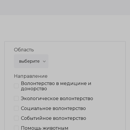
Область
выберите
Направление
Волонтерство в медицине и
донорство
Экологическое волонтерство
Социальное волонтерство
Событийное волонтерство
Помощь животным