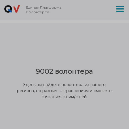
Единая Платформа
Волонтёров
9002 волонтера
Здесь вы найдете волонтера из вашего
региона, по разным направлениям и сможете
связаться с ним/с ней.