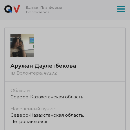
Единая Платформа
Волонтёров
Аружан Даулетбекова
ID Волонтера:
47272
Область:
Северо-Казахстанская область
Населенный пункт:
Северо-Казахстанская область,
Петропавловск