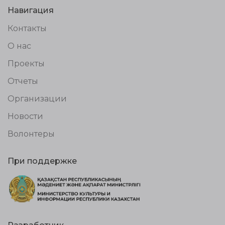
Навигация
Контакты
О нас
Проекты
Отчеты
Организации
Новости
Волонтеры
При поддержке