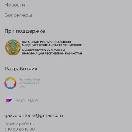
Новости
Волонтеры
При поддержке
Разработчик
qazvolunteers@gmail.com
Режим работы
с 10:00 до 18:00