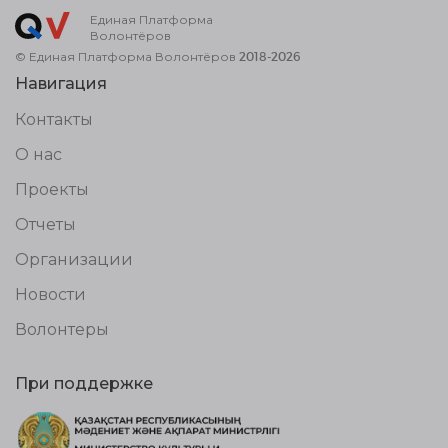
Единая Платформа
Волонтёров
© Единая Платформа Волонтёров 2018-2026
Навигация
Контакты
О нас
Проекты
Отчеты
Организации
Новости
Волонтеры
При поддержке