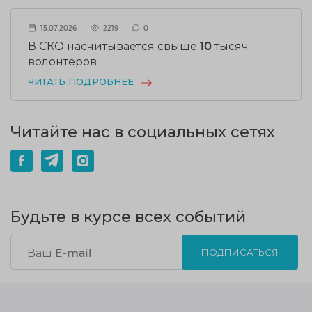
15.07.2026
2219
0
В СКО насчитывается свыше 10 тысяч
волонтеров
ЧИТАТЬ ПОДРОБНЕЕ
Читайте нас в социальных сетях
Будьте в курсе всех событий
ПОДПИСАТЬСЯ