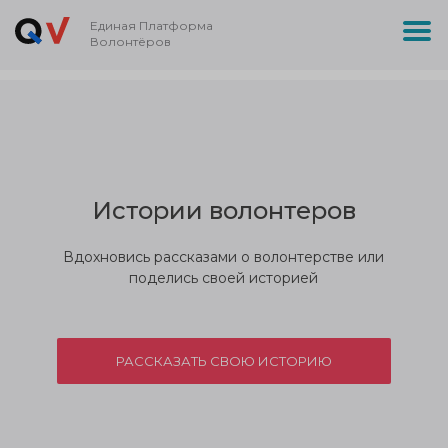
Единая Платформа
Волонтёров
Истории волонтеров
Вдохновись рассказами о волонтерстве или
поделись своей историей
РАССКАЗАТЬ СВОЮ ИСТОРИЮ