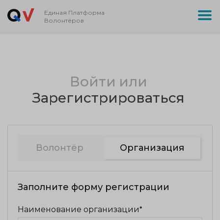
Единая Платформа
Волонтёров
Войти
или
Зарегистрироваться
Волонтёр
Организация
Заполните форму регистрации
Наименование организации*