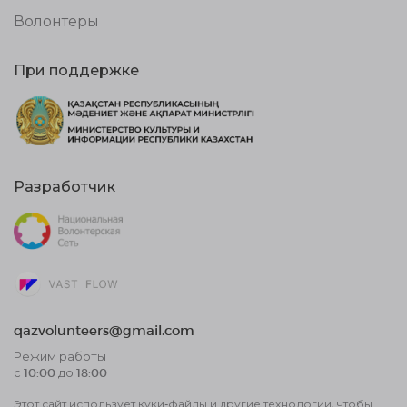
Волонтеры
При поддержке
Разработчик
qazvolunteers@gmail.com
Режим работы
с 10:00 до 18:00
Этот сайт использует куки-файлы и другие технологии, чтобы