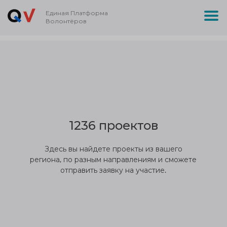
Единая Платформа
Волонтёров
1236 проектов
Здесь вы найдете проекты из вашего
региона, по разным направлениям и сможете
отправить заявку на участие.