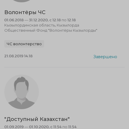
Волонтёры ЧС
01.06.2018 — 31.12.2020, c 12:18 по 12:18
Кызылординская область, Кызылорда
Общественный Фонд "Волонтёры Кызылорды"
ЧС волонтерство
21.08.2019 14:18
Завершено
"Доступный Казахстан"
01.09.2019 — 01.10.2020, c 11:54 по 11:54