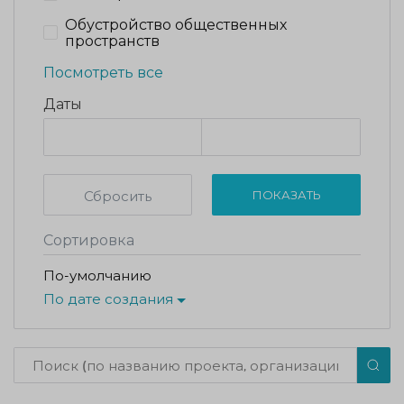
Обустройство общественных
пространств
Посмотреть все
Даты
Сбросить
ПОКАЗАТЬ
Сортировка
По-умолчанию
По дате создания