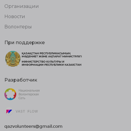
Организации
Новости
Волонтеры
При поддержке
Разработчик
qazvolunteers@gmail.com