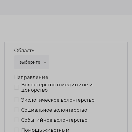
Область
выберите
Направление
Волонтерство в медицине и
донорство
Экологическое волонтерство
Социальное волонтерство
Событийное волонтерство
Помощь животным