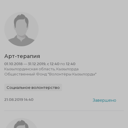
Арт-терапия
01.10.2018 — 31.12.2019, c 12:40 по 12:40
Кызылординская область, Кызылорда
Общественный Фонд "Волонтёры Кызылорды"
Социальное волонтерство
21.08.2019 14:40
Завершено