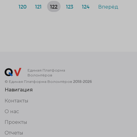
120
121
122
123
124
Вперёд
Единая Платформа
Волонтёров
© Единая Платформа Волонтёров 2018-2026
Навигация
Контакты
О нас
Проекты
Отчеты