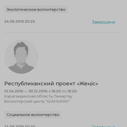
Экологическое волонтерство
24.08.2019 20:28
Завершено
Республиканский проект «Жеңіс»
01.04.2016 — 30.12.2019, c 18:20 по 18:20
Карагандинская область, Темиртау
Волонтерский центр "ШАНЫРАК"
Социальное волонтерство
24.08.2019 20:20