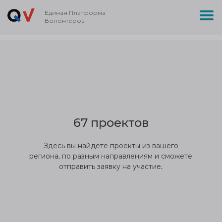
Единая Платформа
Волонтёров
67 проектов
Здесь вы найдете проекты из вашего
региона, по разным направлениям и сможете
отправить заявку на участие.