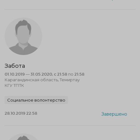
Забота
01.10.2019 — 31.05.2020, c 21:58 по 21:58
Карагандинская область, Темиртау
КГУ ТПТК
Социальное волонтерство
28.10.2019 22:58
Завершено