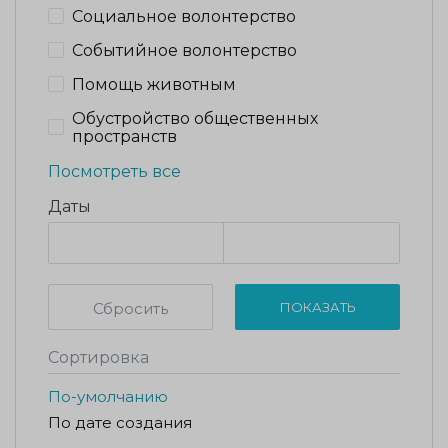
Социальное волонтерство
Событийное волонтерство
Помощь животным
Обустройство общественных
пространств
Посмотреть все
Даты
Сбросить
ПОКАЗАТЬ
Сортировка
По-умолчанию
По дате создания