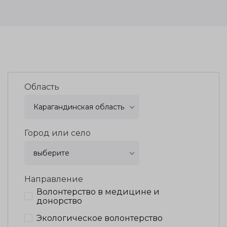
Область
Карагандинская область
Город или село
выберите
Направление
Волонтерство в медицине и
донорство
Экологическое волонтерство