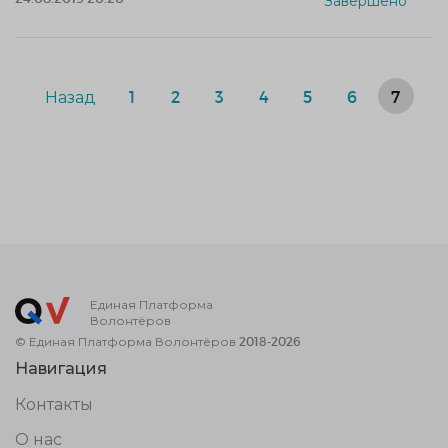
Завершено
Назад
1
2
3
4
5
6
7
Единая Платформа
Волонтёров
© Единая Платформа Волонтёров 2018-2026
Навигация
Контакты
О нас