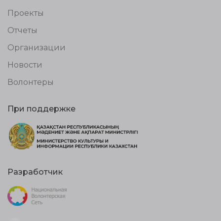
Проекты
Отчеты
Организации
Новости
Волонтеры
При поддержке
Разработчик