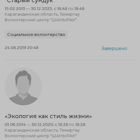
"Старый сундук"
15.02.2013 — 30.12.2025, c 18:48 по 18:48
Карагандинская область, Темиртау
Волонтерский центр "ШАНЫРАК"
Социальное волонтерство
24.08.2019 20:48
Завершено
«Экология как стиль жизни»
01.06.2014 — 30.12.2020, c 18:28 по 18:28
Карагандинская область, Темиртау
Волонтерский центр "ШАНЫРАК"