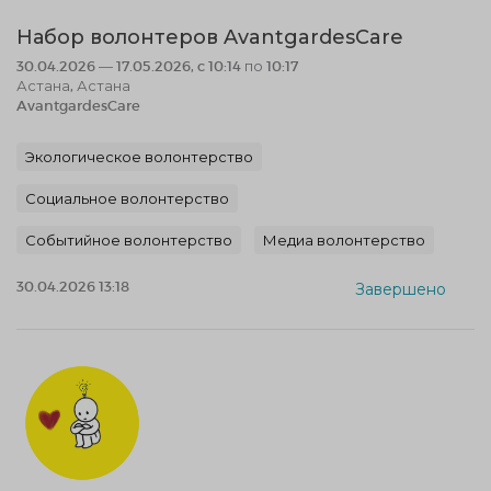
Набор волонтеров AvantgardesCare
30.04.2026 — 17.05.2026, c 10:14 по 10:17
Астана, Астана
AvantgardesCare
Экологическое волонтерство
Социальное волонтерство
Событийное волонтерство
Медиа волонтерство
30.04.2026 13:18
Завершено