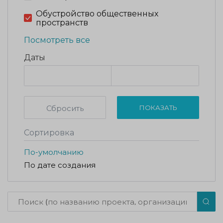
Обустройство общественных
пространств
Посмотреть все
Даты
Сбросить
ПОКАЗАТЬ
Сортировка
По-умолчанию
По дате создания