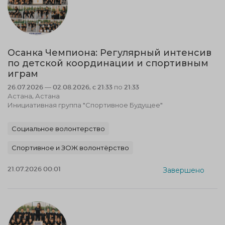
Осанка Чемпиона: Регулярный интенсив
по детской координации и спортивным
играм
26.07.2026 — 02.08.2026, c 21:33 по 21:33
Астана, Астана
Инициативная группа "Спортивное Будущее"
Социальное волонтерство
Спортивное и ЗОЖ волонтёрство
21.07.2026 00:01
Завершено