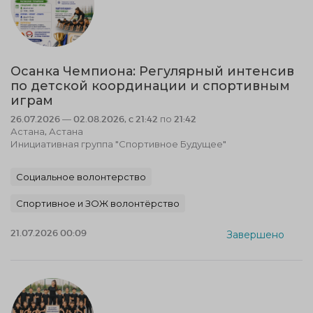
Осанка Чемпиона: Регулярный интенсив
по детской координации и спортивным
играм
26.07.2026 — 02.08.2026, c 21:42 по 21:42
Астана, Астана
Инициативная группа "Спортивное Будущее"
Социальное волонтерство
Спортивное и ЗОЖ волонтёрство
21.07.2026 00:09
Завершено