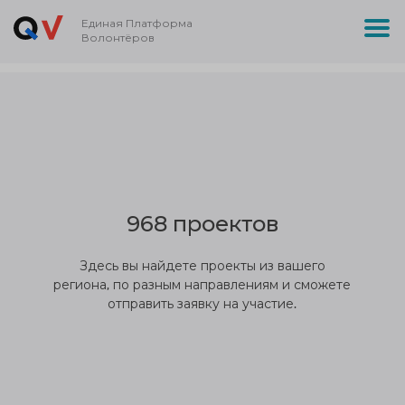
Единая Платформа
Волонтёров
968 проектов
Здесь вы найдете проекты из вашего
региона, по разным направлениям и сможете
отправить заявку на участие.