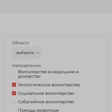
Область
выберите
Направление
Волонтерство в медицине и
донорство
Экологическое волонтерство
Социальное волонтерство
Событийное волонтерство
Помощь животным