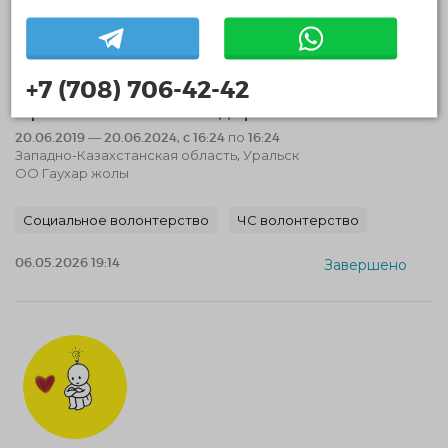
+7 (708) 706-42-42
Проект Безопасные дороги ЗКО
20.06.2019 — 20.06.2024, c 16:24 по 16:24
Западно-Казахстанская область, Уральск
ОО Гаухар жолы
Социальное волонтерство
ЧС волонтерство
06.05.2026 19:14
Завершено