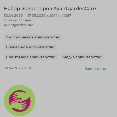
Набор волонтеров AvantgardesCare
30.04.2026 — 17.05.2026, c 10:14 по 10:17
Астана, Астана
AvantgardesCare
Экологическое волонтерство
Социальное волонтерство
Событийное волонтерство
Медиа волонтерство
30.04.2026 13:18
Завершено