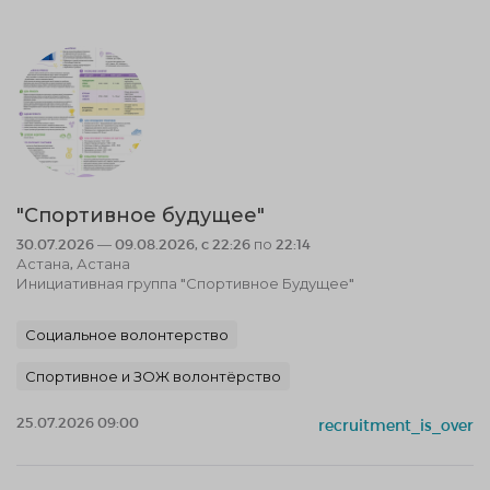
"Спортивное будущее"
30.07.2026 — 09.08.2026, c 22:26 по 22:14
Астана, Астана
Инициативная группа "Спортивное Будущее"
Социальное волонтерство
Спортивное и ЗОЖ волонтёрство
25.07.2026 09:00
recruitment_is_over