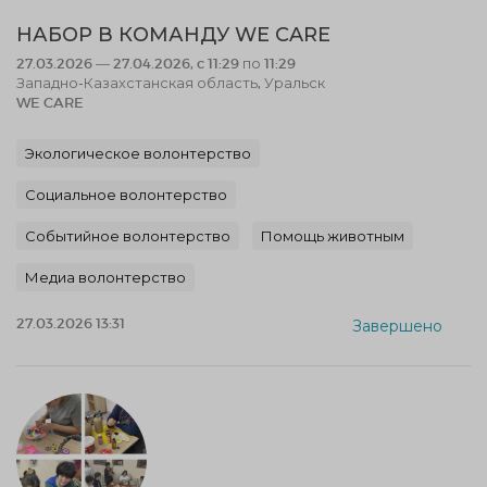
НАБОР В КОМАНДУ WE CARE
27.03.2026 — 27.04.2026, c 11:29 по 11:29
Западно-Казахстанская область, Уральск
WE CARE
Экологическое волонтерство
Социальное волонтерство
Событийное волонтерство
Помощь животным
Медиа волонтерство
27.03.2026 13:31
Завершено