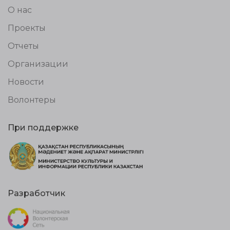
О нас
Проекты
Отчеты
Организации
Новости
Волонтеры
При поддержке
Разработчик