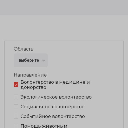
Область
выберите
Направление
Волонтерство в медицине и
донорство
Экологическое волонтерство
Социальное волонтерство
Событийное волонтерство
Помощь животным