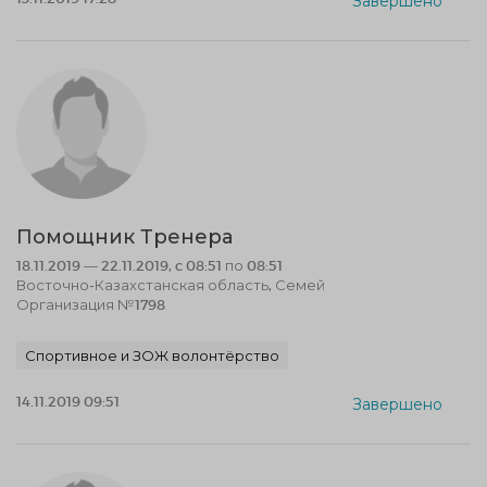
Завершено
Помощник Тренера
18.11.2019 — 22.11.2019, c 08:51 по 08:51
Восточно-Казахстанская область, Семей
Организация №1798
Спортивное и ЗОЖ волонтёрство
14.11.2019 09:51
Завершено