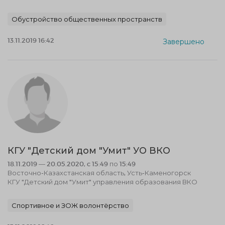
Обустройство общественных пространств
13.11.2019 16:42
Завершено
КГУ "Детский дом "Умит" УО ВКО
18.11.2019 — 20.05.2020, c 15:49 по 15:49
Восточно-Казахстанская область, Усть-Каменогорск
КГУ "Детский дом "Умит" управления образования ВКО
Спортивное и ЗОЖ волонтёрство