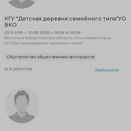
КГУ "Детская деревня семейного типа"УО
ВКО
02.11.2019 — 25.05.2020, c 16:09 по 16:09
Восточно-Казахстанская область, Усть-Каменогорск
КГУ"Детская деревня семейного типа"
Обустройство общественных пространств
12.11.2019 17:09
Завершено