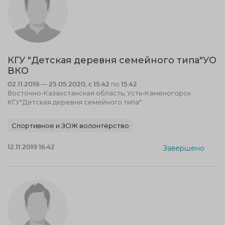
КГУ "Детская деревня семейного типа"УО
ВКО
02.11.2019 — 25.05.2020, c 15:42 по 15:42
Восточно-Казахстанская область, Усть-Каменогорск
КГУ"Детская деревня семейного типа"
Спортивное и ЗОЖ волонтёрство
12.11.2019 16:42
Завершено