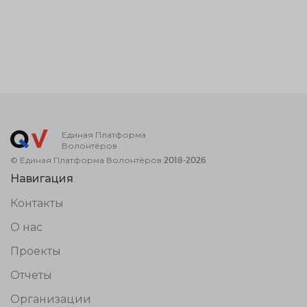
Единая Платформа
Волонтёров
© Единая Платформа Волонтёров 2018-2026
Навигация
Контакты
О нас
Проекты
Отчеты
Организации