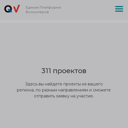
Единая Платформа
Волонтёров
311 проектов
Здесь вы найдете проекты из вашего
региона, по разным направлениям и сможете
отправить заявку на участие.