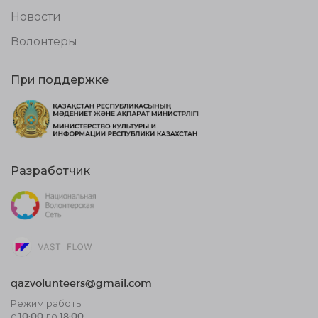
Новости
Волонтеры
При поддержке
Разработчик
qazvolunteers@gmail.com
Режим работы
с 10:00 до 18:00