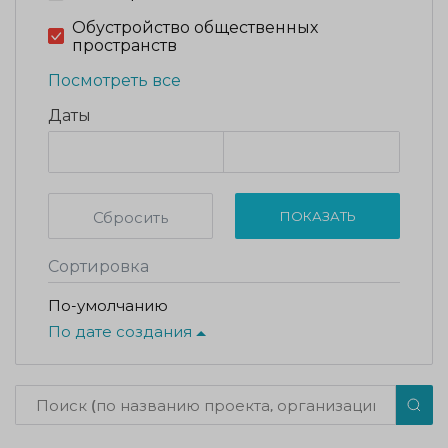
Обустройство общественных
пространств
Посмотреть все
Даты
Сбросить
ПОКАЗАТЬ
Сортировка
По-умолчанию
По дате создания