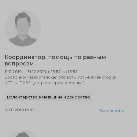
Координатор, помощь по разным
вопросам
11.11.2019 — 31.12.2019, c 15:52 по 15:52
Восточно-Казахстанская область, Усть-Каменогорск
КГП на ПХВ "Центр матери и ребенка"
Волонтерство в медицине и донорство
08.11.2019 16:52
Завершено