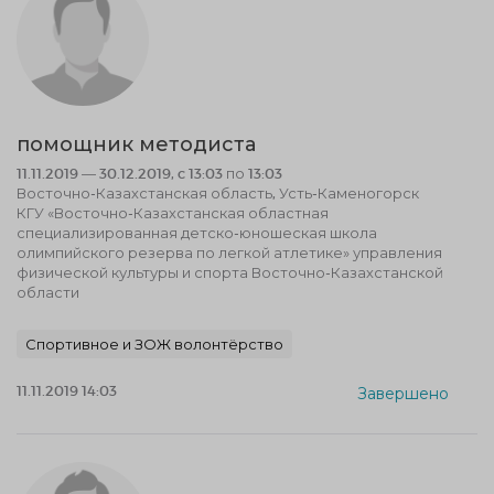
помощник методиста
11.11.2019 — 30.12.2019, c 13:03 по 13:03
Восточно-Казахстанская область, Усть-Каменогорск
КГУ «Восточно-Казахстанская областная
специализированная детско-юношеская школа
олимпийского резерва по легкой атлетике» управления
физической культуры и спорта Восточно-Казахстанской
области
Спортивное и ЗОЖ волонтёрство
11.11.2019 14:03
Завершено