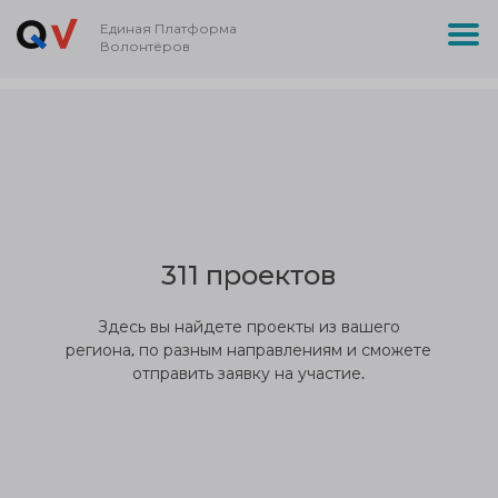
Единая Платформа
Волонтёров
311 проектов
Здесь вы найдете проекты из вашего
региона, по разным направлениям и сможете
отправить заявку на участие.