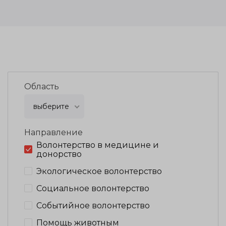
Область
выберите
Направление
Волонтерство в медицине и
донорство
Экологическое волонтерство
Социальное волонтерство
Событийное волонтерство
Помощь животным