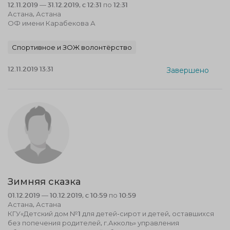
12.11.2019 — 31.12.2019, c 12:31 по 12:31
Астана, Астана
ОФ имени Карабекова А
Спортивное и ЗОЖ волонтёрство
12.11.2019 13:31
Завершено
Зимняя сказка
01.12.2019 — 10.12.2019, c 10:59 по 10:59
Астана, Астана
КГУ«Детский дом №1 для детей-сирот и детей, оставшихся
без попечения родителей, г.Акколь» управления