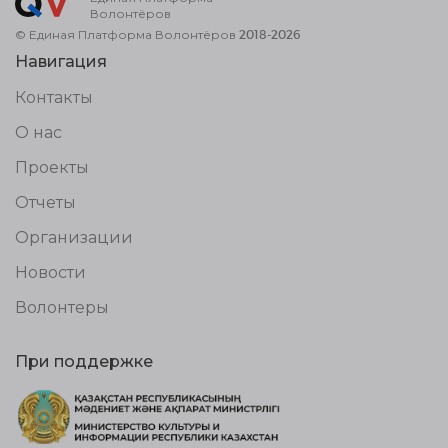
Волонтёров
© Единая Платформа Волонтёров 2018-2026
Навигация
Контакты
О нас
Проекты
Отчеты
Организации
Новости
Волонтеры
При поддержке