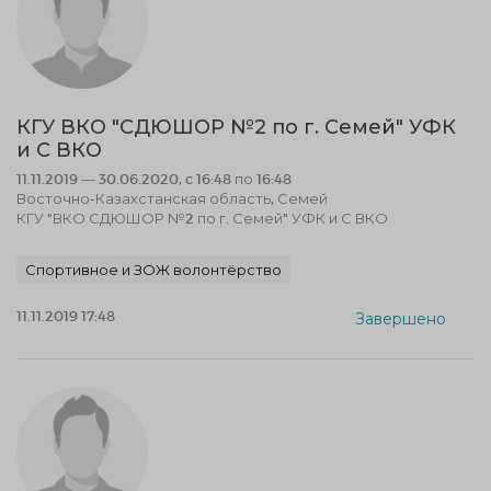
КГУ ВКО "СДЮШОР №2 по г. Семей" УФК
и С ВКО
11.11.2019 — 30.06.2020, c 16:48 по 16:48
Восточно-Казахстанская область, Семей
КГУ "ВКО СДЮШОР №2 по г. Семей" УФК и С ВКО
Спортивное и ЗОЖ волонтёрство
11.11.2019 17:48
Завершено