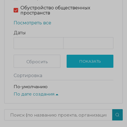
Обустройство общественных
пространств
Посмотреть все
Даты
Сбросить
ПОКАЗАТЬ
Сортировка
По-умолчанию
По дате создания