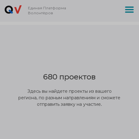
Единая Платформа
Волонтёров
680 проектов
Здесь вы найдете проекты из вашего
региона, по разным направлениям и сможете
отправить заявку на участие.