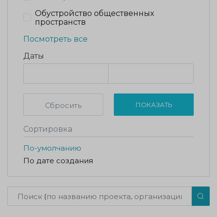
Обустройство общественных
пространств
Посмотреть все
Даты
Сбросить
ПОКАЗАТЬ
Сортировка
По-умолчанию
По дате создания