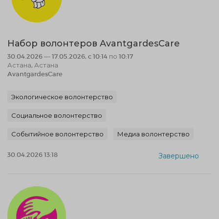
Набор волонтеров AvantgardesCare
30.04.2026 — 17.05.2026, c 10:14 по 10:17
Астана, Астана
AvantgardesCare
Экологическое волонтерство
Социальное волонтерство
Событийное волонтерство
Медиа волонтерство
30.04.2026 13:18
Завершено