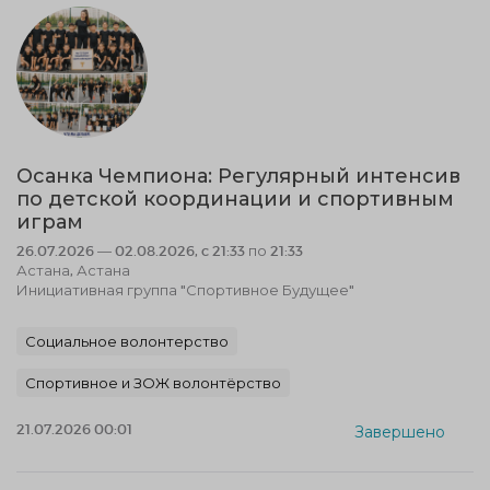
Осанка Чемпиона: Регулярный интенсив
по детской координации и спортивным
играм
26.07.2026 — 02.08.2026, c 21:33 по 21:33
Астана, Астана
Инициативная группа "Спортивное Будущее"
Социальное волонтерство
Спортивное и ЗОЖ волонтёрство
21.07.2026 00:01
Завершено