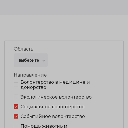
Область
выберите
Направление
Волонтерство в медицине и
донорство
Экологическое волонтерство
Социальное волонтерство
Событийное волонтерство
Помощь животным