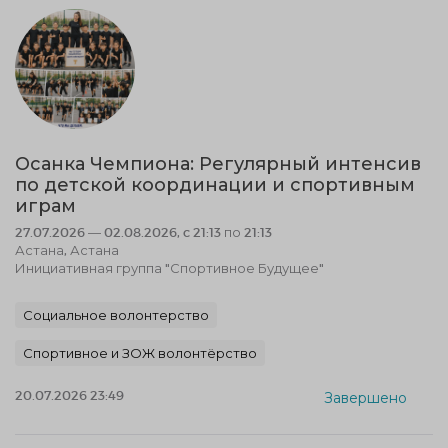
Осанка Чемпиона: Регулярный интенсив
по детской координации и спортивным
играм
27.07.2026 — 02.08.2026, c 21:13 по 21:13
Астана, Астана
Инициативная группа "Спортивное Будущее"
Социальное волонтерство
Спортивное и ЗОЖ волонтёрство
20.07.2026 23:49
Завершено