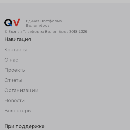
Единая Платформа
Волонтёров
© Единая Платформа Волонтёров 2018-2026
Навигация
Контакты
О нас
Проекты
Отчеты
Организации
Новости
Волонтеры
При поддержке