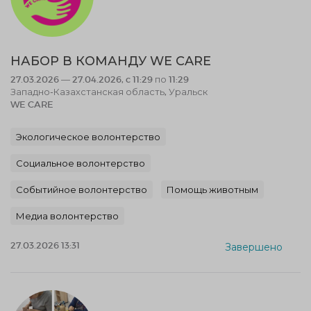
НАБОР В КОМАНДУ WE CARE
27.03.2026 — 27.04.2026, c 11:29 по 11:29
Западно-Казахстанская область, Уральск
WE CARE
Экологическое волонтерство
Социальное волонтерство
Событийное волонтерство
Помощь животным
Медиа волонтерство
27.03.2026 13:31
Завершено