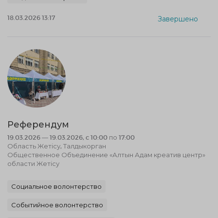
18.03.2026 13:17
Завершено
Референдум
19.03.2026 — 19.03.2026, c 10:00 по 17:00
Область Жетісу, Талдыкорган
Общественное Объединение «Алтын Адам креатив центр»
области Жетісу
Социальное волонтерство
Событийное волонтерство