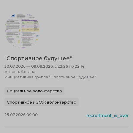
"Спортивное будущее"
30.07.2026 — 09.08.2026, c 22:26 по 22:14
Астана, Астана
Инициативная группа "Спортивное Будущее"
Социальное волонтерство
Спортивное и ЗОЖ волонтёрство
25.07.2026 09:00
recruitment_is_over