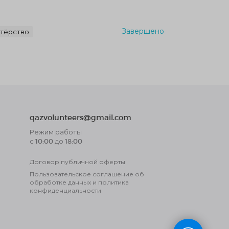
Завершено
нтёрство
qazvolunteers@gmail.com
Режим работы
с 10:00 до 18:00
Договор публичной оферты
Пользовательское соглашение об
обработке данных и политика
конфиденциальности