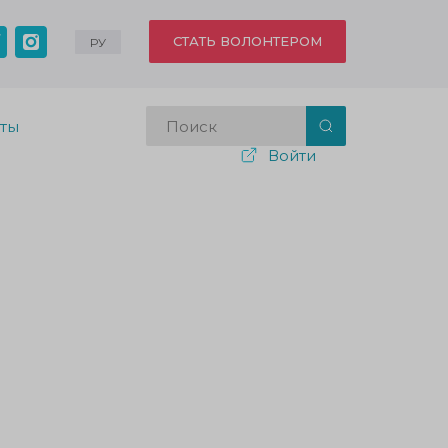
СТАТЬ ВОЛОНТЕРОМ
РУ
кты
Войти