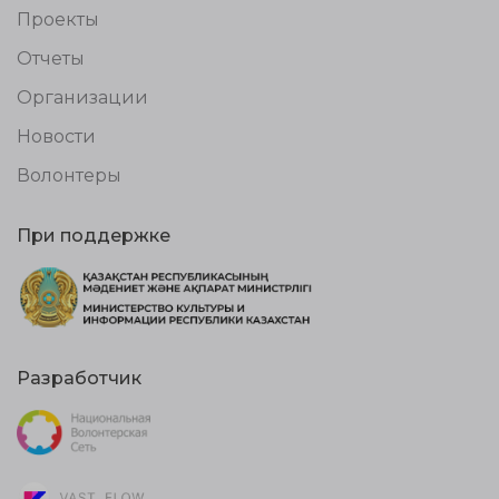
Проекты
Отчеты
Организации
Новости
Волонтеры
При поддержке
Разработчик