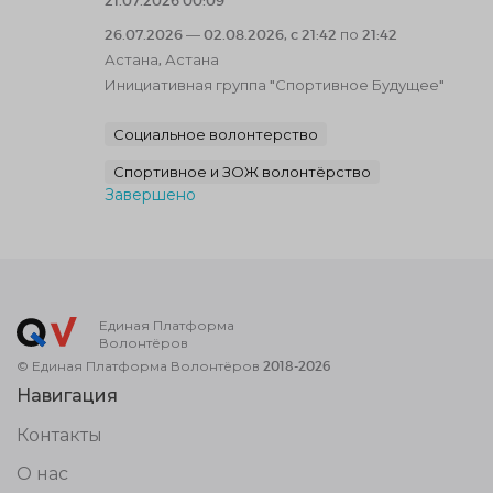
21.07.2026 00:09
26.07.2026 — 02.08.2026, c 21:42 по 21:42
Астана, Астана
Инициативная группа "Спортивное Будущее"
Социальное волонтерство
Спортивное и ЗОЖ волонтёрство
Завершено
Единая Платформа
Волонтёров
© Единая Платформа Волонтёров 2018-2026
Навигация
Контакты
О нас