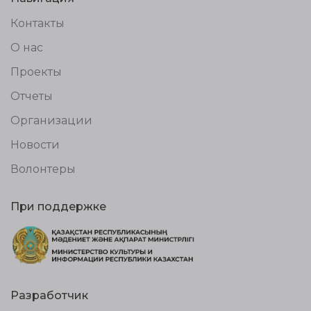
Контакты
О нас
Проекты
Отчеты
Организации
Новости
Волонтеры
При поддержке
Разработчик