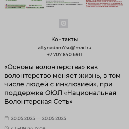
Контакты
altynadam7su@mail.ru
+7 707 840 6911
«Основы волонтерства» как
волонтерство меняет жизнь, в том
числе людей с инклюзией», при
поддержке ОЮЛ «Национальная
Волонтерская Сеть»
20.05.2025 — 20.05.2025
c 15:09 по 17:09