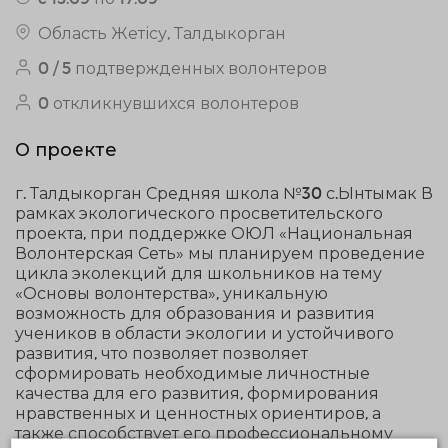
Область Жетісу, Талдыкорган
0 / 5 подтвержденных волонтеров
0 откликнувшихся волонтеров
О проекте
г. Талдыкорган Средняя школа №30 с.Ынтымак В
рамках экологического просветительского
проекта, при поддержке ОЮЛ «Национальная
Волонтерская Сеть» мы планируем проведение
цикла эколекций для школьников на тему
«Основы волонтерства», уникальную
возможность для образования и развития
учеников в области экологии и устойчивого
развития, что позволяет позволяет
сформировать необходимые личностные
качества для его развития, формирования
нравственных и ценностных ориентиров, а
также способствует его профессиональному