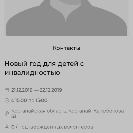
Контакты
Новый год для детей с
инвалидностью
21.12.2019 — 22.12.2019
c 15:00 по 15:00
Костанайская область, Костанай, Каирбекова
53
0 / подтвержденных волонтеров