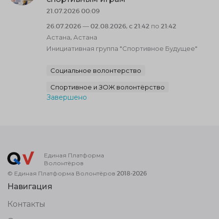
21.07.2026 00:09
26.07.2026 — 02.08.2026, c 21:42 по 21:42
Астана, Астана
Инициативная группа "Спортивное Будущее"
Социальное волонтерство
Спортивное и ЗОЖ волонтёрство
Завершено
Единая Платформа
Волонтёров
© Единая Платформа Волонтёров 2018-2026
Навигация
Контакты