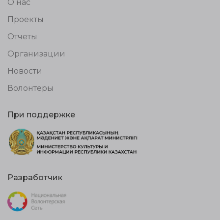
О нас
Проекты
Отчеты
Организации
Новости
Волонтеры
При поддержке
Разработчик