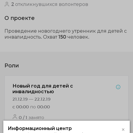
2 откликнувшихся волонтеров
О проекте
Проведение новогоднего утренник для детей с
инвалидность. Охват 150 человек.
Роли
Новый год для детей с
инвалидностью
21.12.19 — 22.12.19
c 00:00 по 00:00
0 / 1 занято
×
Информационный центр
НАБОР ОКОНЧЕН