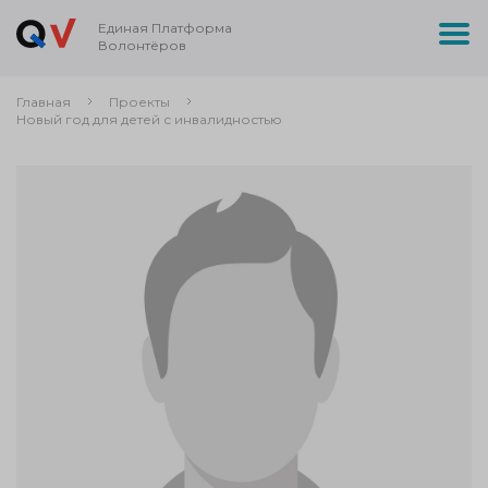
Единая Платформа
Волонтёров
Главная
Проекты
Новый год для детей с инвалидностью