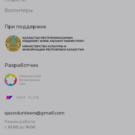
Волонтеры
При поддержке
Разработчик
qazvolunteers@gmail.com
Режим работы
с 10:00 до 18:00