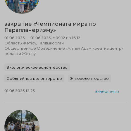
закрытие «Чемпионата мира по
Парапланеризму»
01.06.2025 — 01.06.2025, c 09:12 по 16:12
Область Жетісу, Талдыкорган
Общественное Объединение «Алтын Адам креатив центр»
области Жетісу
Экологическое волонтерство
Событийное волонтерство
Этноволонтерство
01.06.2025 12:23
Завершено