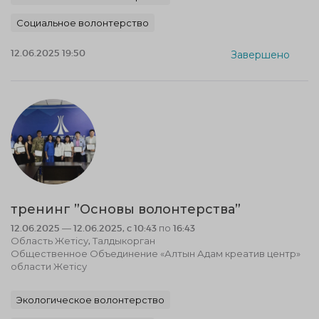
Социальное волонтерство
12.06.2025 19:50
Завершено
тренинг ”Основы волонтерства”
12.06.2025 — 12.06.2025, c 10:43 по 16:43
Область Жетісу, Талдыкорган
Общественное Объединение «Алтын Адам креатив центр»
области Жетісу
Экологическое волонтерство