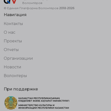
Волонтёров
© Единая Платформа Волонтёров 2018-2026
Навигация
Контакты
О нас
Проекты
Отчеты
Организации
Новости
Волонтеры
При поддержке