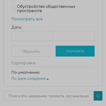
Обустройство общественных
пространств
Посмотреть все
Даты
Сбросить
ПОКАЗАТЬ
Сортировка
По-умолчанию
По дате создания