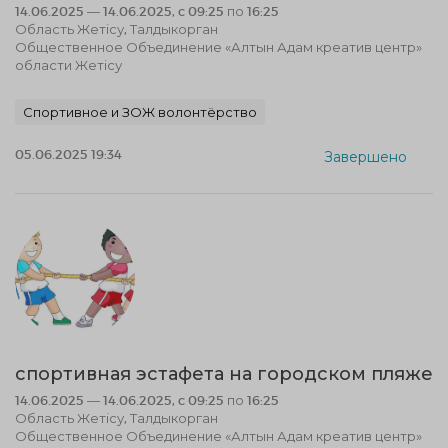
14.06.2025 — 14.06.2025, c 09:25 по 16:25
Область Жетісу, Талдыкорган
Общественное Объединение «Алтын Адам креатив центр»
области Жетісу
Спортивное и ЗОЖ волонтёрство
05.06.2025 19:34
Завершено
спортивная эстафета на городском пляже
14.06.2025 — 14.06.2025, c 09:25 по 16:25
Область Жетісу, Талдыкорган
Общественное Объединение «Алтын Адам креатив центр»