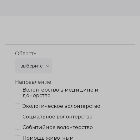
Область
выберите
Направление
Волонтерство в медицине и
донорство
Экологическое волонтерство
Социальное волонтерство
Событийное волонтерство
Помощь животным