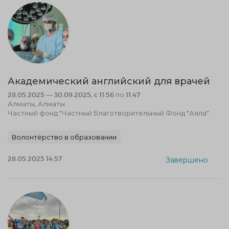
Академический английский для врачей
28.05.2025 — 30.09.2025, c 11:56 по 11:47
Алматы, Алматы
Частный фонд "Частный Благотворительный Фонд "Аяла"
Волонтёрство в образовании
28.05.2025 14:57
Завершено