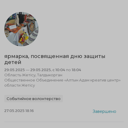
ярмарка, посвященная дню защиты
детей
29.05.2025 — 29.05.2025, c 10:04 по 18:04
Область Жетісу, Талдыкорган
Общественное Объединение «Алтын Адам креатив центр»
области Жетісу
Событийное волонтерство
27.05.2025 18:16
Завершено