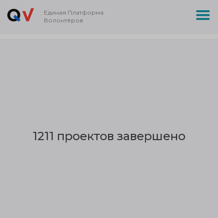
Единая Платформа
Волонтёров
1211 проектов завершено