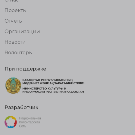
Проекты
Отчеты
Организации
Новости
Волонтеры
При поддержке
Разработчик