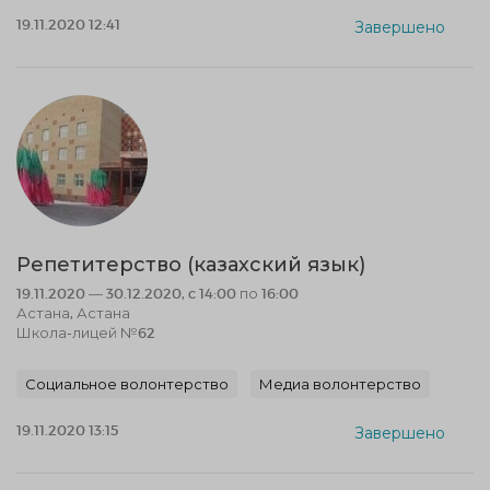
19.11.2020 12:41
Завершено
Репетитерство (казахский язык)
19.11.2020 — 30.12.2020, c 14:00 по 16:00
Астана, Астана
Школа-лицей №62
Социальное волонтерство
Медиа волонтерство
19.11.2020 13:15
Завершено