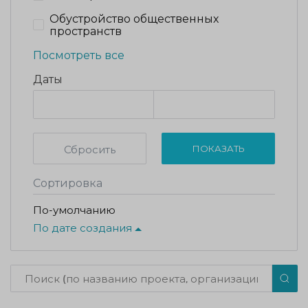
Обустройство общественных
пространств
Посмотреть все
Даты
Сбросить
ПОКАЗАТЬ
Сортировка
По-умолчанию
По дате создания