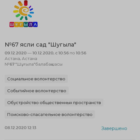
№67 ясли сад "Шугыла"
09.12.2020 — 10.12.2020, c 10:56 по 10:56
Астана, Астана
№67 "Шұғыла"балабақшасы
Социальное волонтерство
Событийное волонтерство
Обустройство общественных пространств
Поисково-спасательное волонтёрство
08.12.2020 12:13
Завершено