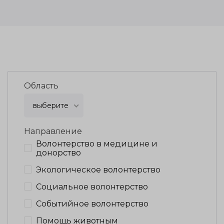
Область
выберите
Направление
Волонтерство в медицине и
донорство
Экологическое волонтерство
Социальное волонтерство
Событийное волонтерство
Помощь животным