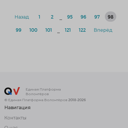
Назад
1
2
95
96
97
98
...
99
100
101
121
122
Вперёд
...
Единая Платформа
Волонтёров
© Единая Платформа Волонтёров 2018-2026
Навигация
Контакты
О нас