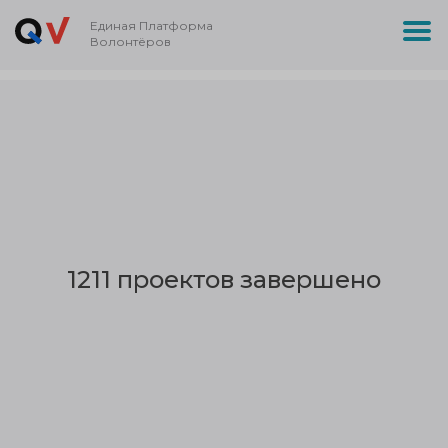
Единая Платформа
Волонтёров
1211 проектов завершено