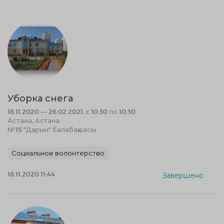
Уборка снега
18.11.2020 — 26.02.2021, c 10:30 по 10:30
Астана, Астана
№15 "Дарын" балабақшасы
Социальное волонтерство
18.11.2020 11:44
Завершено