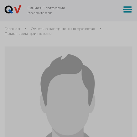
Единая Платформа
Волонтёров
Главная
Отчеты о завершенных проектах
Помог всем при потопе