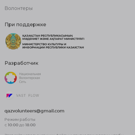
Волонтеры
При поддержке
Разработчик
qazvolunteers@gmail.com
Режим работы
с 10:00 до 18:00