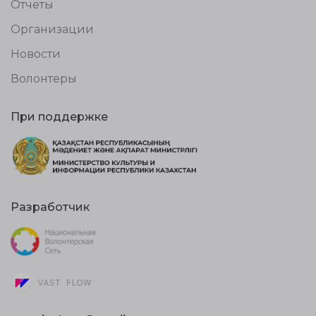
Отчеты
Организации
Новости
Волонтеры
При поддержке
Разработчик