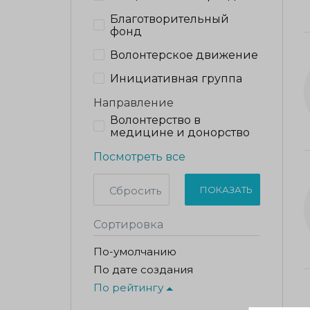
Благотворительный
фонд
Волонтерское движение
Инициативная группа
Направление
Волонтерство в
медицине и донорство
Посмотреть все
Сбросить
ПОКАЗАТЬ
Сортировка
По-умолчанию
По дате создания
По рейтингу