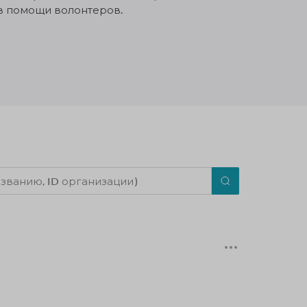
в помощи волонтеров.