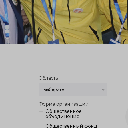
Область
выберите
Форма организации
Общественное
объединение
Общественный фонд