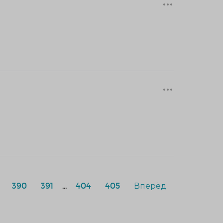
390
391
...
404
405
Вперёд