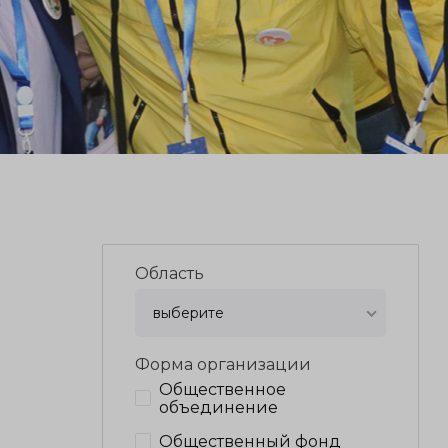
Область
выберите
Форма организации
Общественное
объединение
Общественный фонд