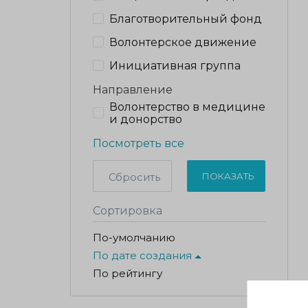
Благотворительный фонд
Волонтерское движение
Инициативная группа
Направление
Волонтерство в медицине
и донорство
Посмотреть все
Сбросить
ПОКАЗАТЬ
Сортировка
По-умолчанию
По дате создания
По рейтингу