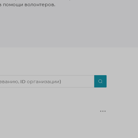
в помощи волонтеров.