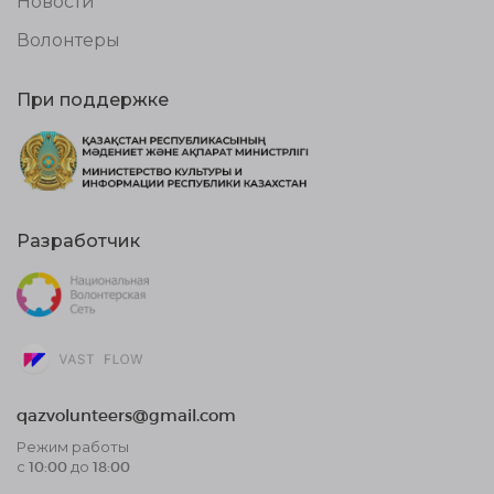
Новости
Волонтеры
При поддержке
Разработчик
qazvolunteers@gmail.com
Режим работы
с 10:00 до 18:00