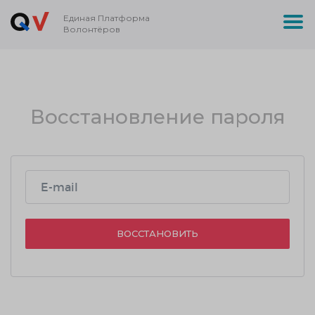
Единая Платформа
Волонтёров
Восстановление пароля
ВОССТАНОВИТЬ