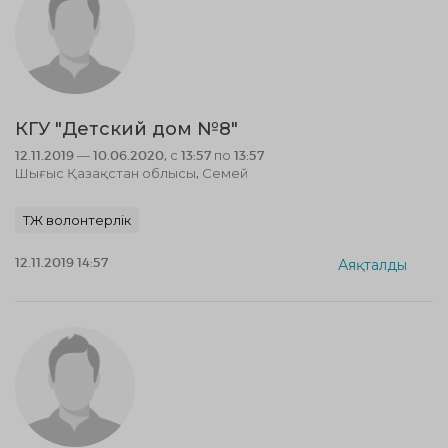
КГУ "Детский дом №8"
12.11.2019 — 10.06.2020, с 13:57 по 13:57
Шығыс Қазақстан облысы, Семей
ТЖ волонтерлік
12.11.2019 14:57
Аяқталды