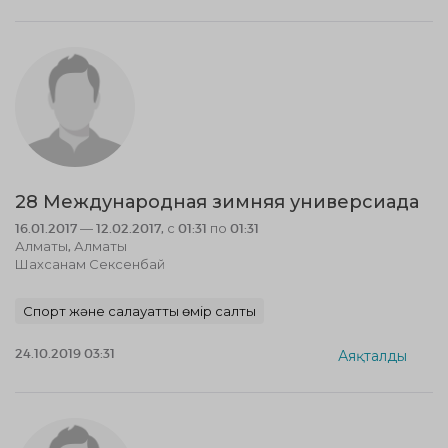
28 Международная зимняя универсиада
16.01.2017 — 12.02.2017, с 01:31 по 01:31
Алматы, Алматы
Шахсанам Сексенбай
Спорт және салауатты өмір салты
24.10.2019 03:31
Аяқталды