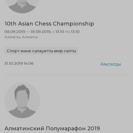
10th Asian Chess Championship
08.09.2019 — 18.09.2019, с 13:10 по 13:10
Алматы, Алматы
Спорт және салауатты өмір салты
31.10.2019 14:06
Аяқталды
Алматинский Полумарафон 2019