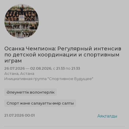
Осанка Чемпиона: Регулярный интенсив
по детской координации и спортивным
играм
26.07.2026 — 02.08.2026, с 21:33 по 21:33
Астана, Астана
Инициативная группа "Спортивное Будущее"
Әлеуметтік волонтерлік
Спорт және салауатты өмір салты
21.07.2026 00:01
Аяқталды