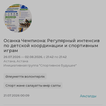
Осанка Чемпиона: Регулярный интенсив
по детской координации и спортивным
играм
26.07.2026 — 02.08.2026, с 21:42 по 21:42
Астана, Астана
Инициативная группа "Спортивное Будущее"
Әлеуметтік волонтерлік
Спорт және салауатты өмір салты
21.07.2026 00:09
Аяқталды