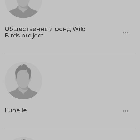
Общественный фонд Wild
Birds pro.ject
Lunelle