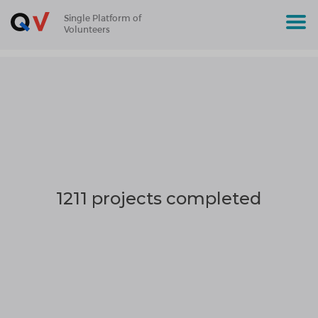
Single Platform of
Volunteers
1211 projects completed