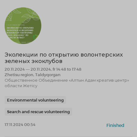
Эколекции по открытию волонтерских
зеленых экоклубов
20.11.2024 — 20.11.2024, fr 14:48 to 17:48
Zhetisu region, Taldyqorgan
Общественное Объединение «Алтын Адам креатив центр»
области Жетісу
Environmental volunteering
Search and rescue volunteering
17.11.2024 00:54
Finished