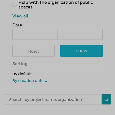
Help with the organization of public
spaces.
View all
Date
Reset
SHOW
Sorting
By default
By creation date