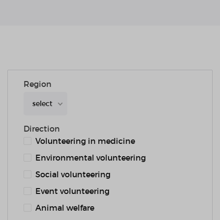
Region
select
Direction
Volunteering in medicine
Environmental volunteering
Social volunteering
Event volunteering
Animal welfare