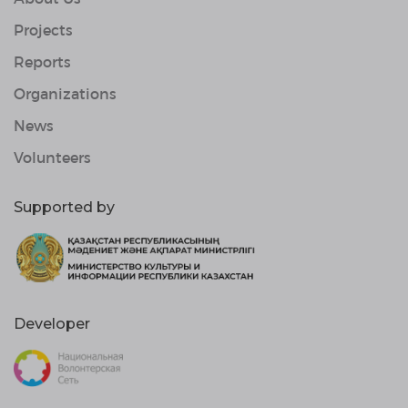
Projects
Reports
Organizations
News
Volunteers
Supported by
Developer